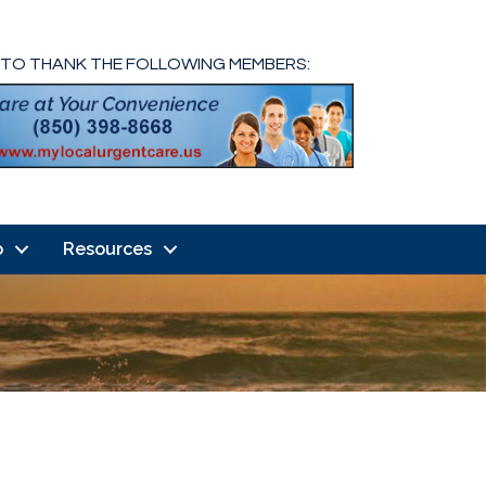
 TO THANK THE FOLLOWING MEMBERS:
o
Resources