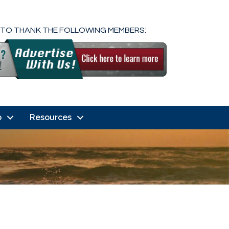
 TO THANK THE FOLLOWING MEMBERS:
o
Resources